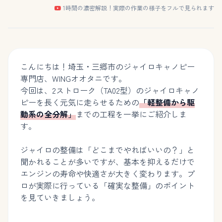
1時間の濃密解説！実際の作業の様子をフルで見られます
こんにちは！埼玉・三郷市のジャイロキャノピー
専門店、WINGオオタニです。
今回は、2ストローク（TA02型）のジャイロキャノ
ピーを長く元気に走らせるための
「軽整備から駆
動系の全分解」
までの工程を一挙にご紹介しま
す。
ジャイロの整備は「どこまでやればいいの？」と
聞かれることが多いですが、基本を抑えるだけで
エンジンの寿命や快適さが大きく変わります。プ
ロが実際に行っている「確実な整備」のポイント
を見ていきましょう。