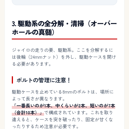
3. 駆動系の全分解・清掃（オーバー
ホールの真髄）
ジャイロの走りの要、駆動系。ここを分解するに
は後輪（24mmナット）を外し、駆動ケースを開け
る必要があります。
ボルトの管理に注意！
駆動ケースを止めている8mmのボルトは、場所に
よって長さが異なります。
「一番長いのが1本、中くらいが2本、短いのが7本
（合計10本）」
で構成されています。これを取り
違えると、ケースを突き破ったり、固定が甘くな
ったりするため注意が必要です。