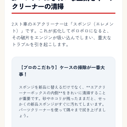
クリーナーの清掃
2スト車のエアクリーナーは「スポンジ（エレメン
ト）」です。これが劣化してボロボロになると、
その破片をエンジンが吸い込んでしまい、重大な
トラブルを引き起こします。
【プロのこだわり】ケースの掃除が一番大
事！
スポンジを新品に替えるだけでなく、**エアクリ
ーナーボックスの内側**をきれいに清掃すること
が重要です。砂やホコリが残ったままだと、せっ
かくの新品スポンジがすぐに汚れてしまいます。
パーツクリーナーを使って隅々まで拭き上げまし
ょう。