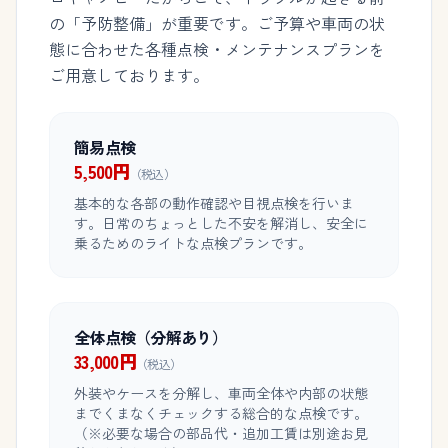
の「予防整備」が重要です。ご予算や車両の状
態に合わせた各種点検・メンテナンスプランを
ご用意しております。
簡易点検
5,500円
（税込）
基本的な各部の動作確認や目視点検を行いま
す。日常のちょっとした不安を解消し、安全に
乗るためのライトな点検プランです。
全体点検（分解あり）
33,000円
（税込）
外装やケースを分解し、車両全体や内部の状態
までくまなくチェックする総合的な点検です。
（※必要な場合の部品代・追加工賃は別途お見