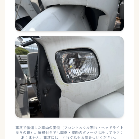
事故で損傷した車両の実例（フロントカウル割れ・ヘッドライト
周りの傷）。
屋根付きでも転倒・接触のダメージは決して小さく
ありません。事故には、くれぐれもお気をつけください。