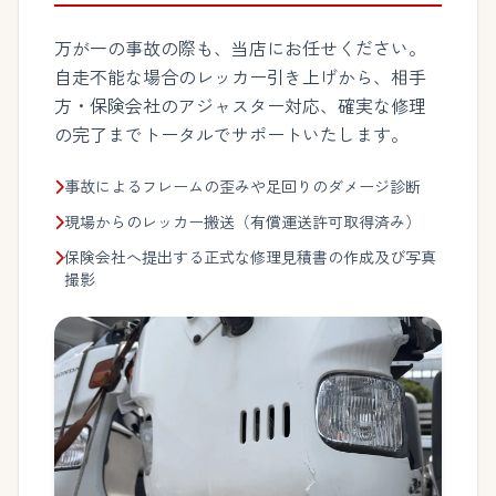
万が一の事故の際も、当店にお任せください。
自走不能な場合のレッカー引き上げから、相手
方・保険会社のアジャスター対応、確実な修理
の完了までトータルでサポートいたします。
事故によるフレームの歪みや足回りのダメージ診断
現場からのレッカー搬送（有償運送許可取得済み）
保険会社へ提出する正式な修理見積書の作成及び写真
撮影