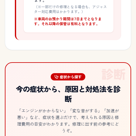
ます。
（※一部だけの修理となる場合も、アジャス
ター対応費用はかかります。）
※車両のお預かり期間は7日までとなりま
す。それ以降の保管は有料となります。
診断
症状から探す
今の症状から、原因と対処法を診
断
「エンジンがかからない」「変な音がする」「加速が
悪い」など、症状を選ぶだけで、考えられる原因と修
理費用の目安がわかります。修理に出す前の参考にど
うぞ。