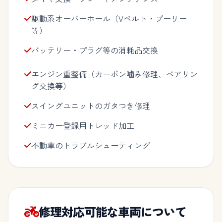
駆動系オーバーホール（Vベルト・プーリー
等）
バッテリー・プラグ等の消耗品交換
エンジン重整備（カーボン噛み修理、ベアリン
グ交換等）
スイングユニットのガタつき修理
ミニカー登録用トレッド加工
不動車のトラブルシューティング
修理対応可能な車両について