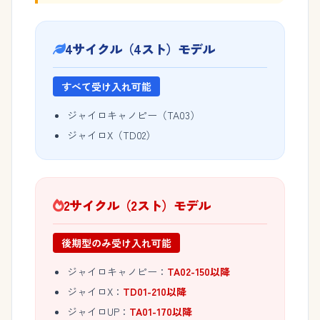
4サイクル（4スト）モデル
すべて受け入れ可能
ジャイロキャノピー（TA03）
ジャイロX（TD02）
2サイクル（2スト）モデル
後期型のみ受け入れ可能
ジャイロキャノピー：
TA02-150以降
ジャイロX：
TD01-210以降
ジャイロUP：
TA01-170以降