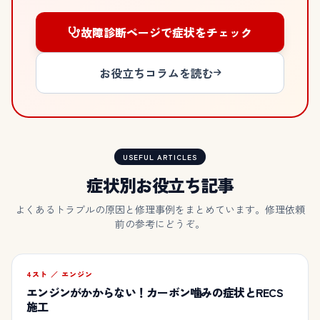
故障診断ページで症状をチェック
お役立ちコラムを読む
USEFUL ARTICLES
症状別お役立ち記事
よくあるトラブルの原因と修理事例をまとめています。修理依頼
前の参考にどうぞ。
4スト ／ エンジン
エンジンがかからない！カーボン噛みの症状とRECS
施工