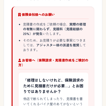
保険会社様へのお願い
見積書の作成をご依頼の場合、
実際の修理
の有無に関わらず、見積料（見積総額の
20%）が発生
いたします。
そのため、お見積りが必要な事案につきま
しては、
アジャスター様の派遣を推奨
して
おります。
お客様へ（保険請求・見積書作成をご検討の
方）
「修理はしないけれど、保険請求の
ために見積書だけが必要…」とお困
りではありませんか？
他店で断られてしまったり、見積書を書
いてくれるバイク屋のあてがないという