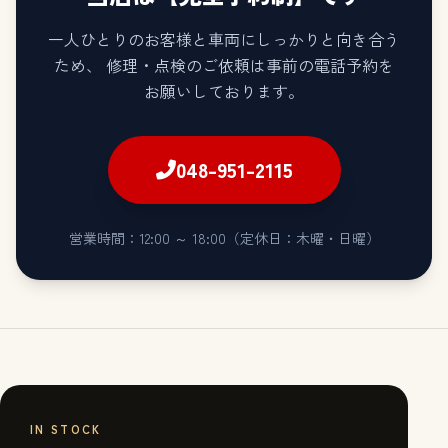
一人ひとりのお客様と車両にしっかりと向き合う
ため、
修理・点検のご依頼は事前の電話予約を
お願いしております。
048-951-2115
営業時間：12:00 ～ 18:00（定休日：木曜・日曜）
IN STOCK