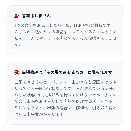
営業はしません
3つの数字をお返ししたら、あとはお客様の判断です。
こちらから追いかけの連絡をしつこくすることはありま
せん。一人でやっている店なので、そんな暇もありませ
ん。
出張修理は「その場で直せるもの」に限られます
出張で直せるのは、バッテリー上がりなど原因がはっき
りしている一部の症状だけです。何が壊れているか分か
らない状態では交換部品を持っていけないため、多くの
場合は車両をお預かりして店舗で修理する形（引き取
り）になります。出張の場合は、修理代・引き取り費と
は別に出張費がかかります。