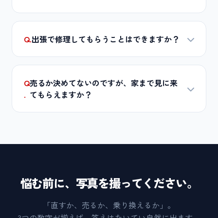
Q.
出張で修理してもらうことはできますか？
Q
売るか決めてないのですが、家まで見に来
.
てもらえますか？
悩む前に、写真を撮ってください。
「直すか、売るか、乗り換えるか」。
3つの数字が揃えば、答えはたいてい自然に出ます。