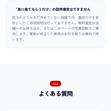
「見に来てもらうだけ」の訪問査定はできません
売るかどうかまだ決めていない段階での、査定だけを目
的としたご自宅訪問は行っておりません。無料査定は店
舗へのお持ち込み、またはこのページの写真診断でご案
内します。買取が成立した車両のお引き取りは無料で伺
います。
FAQ
よくある質問