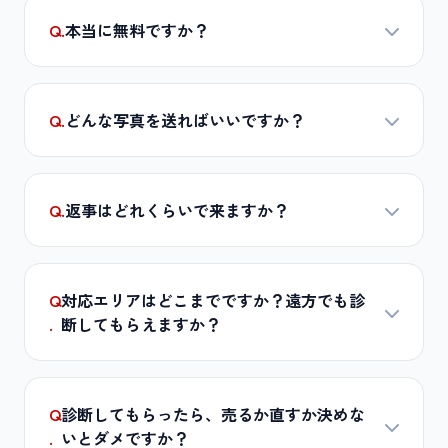
Q.
本当に無料ですか？
Q.
どんな写真を送ればいいですか？
Q.
返事はどれくらいで来ますか？
Q
対応エリアはどこまでですか？遠方でも診
.
断してもらえますか？
Q
診断してもらったら、売るか直すか決めな
.
いとダメですか？