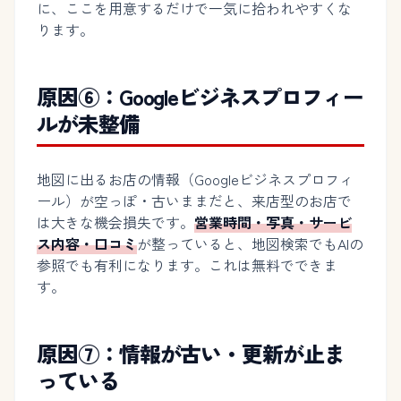
に、ここを用意するだけで一気に拾われやすくな
ります。
原因⑥：Googleビジネスプロフィー
ルが未整備
地図に出るお店の情報（Googleビジネスプロフィ
ール）が空っぽ・古いままだと、来店型のお店で
は大きな機会損失です。
営業時間・写真・サービ
ス内容・口コミ
が整っていると、地図検索でもAIの
参照でも有利になります。これは無料でできま
す。
原因⑦：情報が古い・更新が止ま
っている