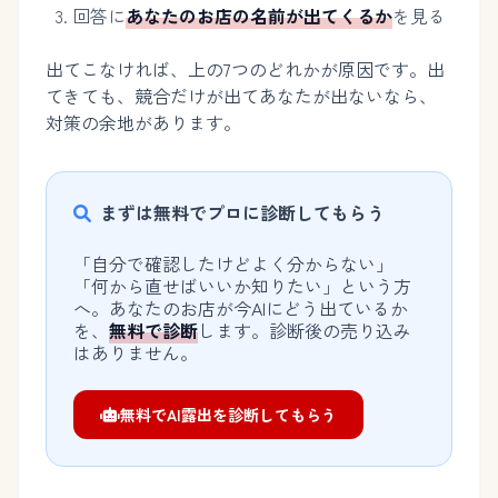
回答に
あなたのお店の名前が出てくるか
を見る
出てこなければ、上の7つのどれかが原因です。出
てきても、競合だけが出てあなたが出ないなら、
対策の余地があります。
まずは無料でプロに診断してもらう
「自分で確認したけどよく分からない」
「何から直せばいいか知りたい」という方
へ。あなたのお店が今AIにどう出ているか
を、
無料で診断
します。診断後の売り込み
はありません。
無料でAI露出を診断してもらう