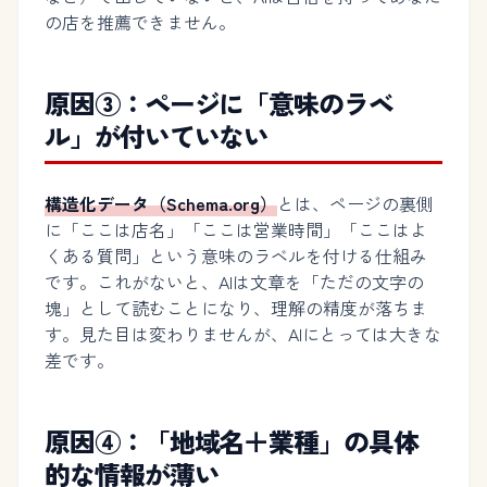
の店を推薦できません。
原因③：ページに「意味のラベ
ル」が付いていない
構造化データ（Schema.org）
とは、ページの裏側
に「ここは店名」「ここは営業時間」「ここはよ
くある質問」という意味のラベルを付ける仕組み
です。これがないと、AIは文章を「ただの文字の
塊」として読むことになり、理解の精度が落ちま
す。見た目は変わりませんが、AIにとっては大きな
差です。
原因④：「地域名＋業種」の具体
的な情報が薄い