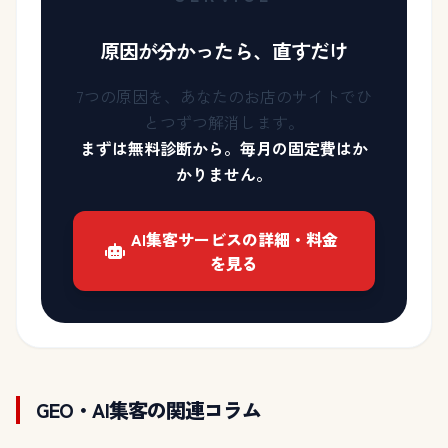
原因が分かったら、直すだけ
7つの原因を、あなたのお店のサイトでひ
とつずつ解消します。
まずは無料診断から。毎月の固定費はか
かりません。
AI集客サービスの詳細・料金
を見る
GEO・AI集客の関連コラム