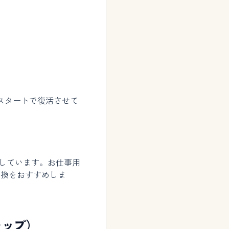
スタートで復活させて
しています。お仕事用
交換をおすすめしま
ャップ）