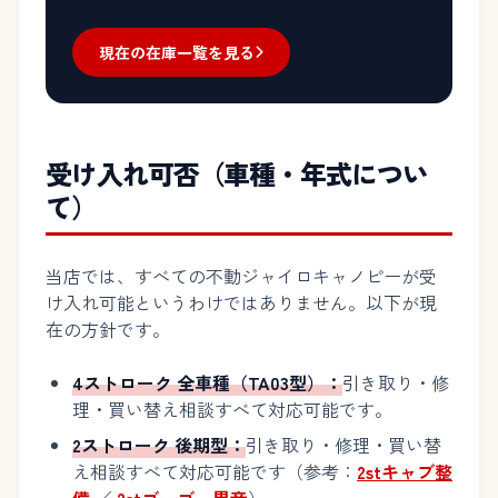
現在の在庫一覧を見る
受け入れ可否（車種・年式につい
て）
当店では、すべての不動ジャイロキャノピーが受
け入れ可能というわけではありません。以下が現
在の方針です。
4ストローク 全車種（TA03型）：
引き取り・修
理・買い替え相談すべて対応可能です。
2ストローク 後期型：
引き取り・修理・買い替
え相談すべて対応可能です（参考：
2stキャブ整