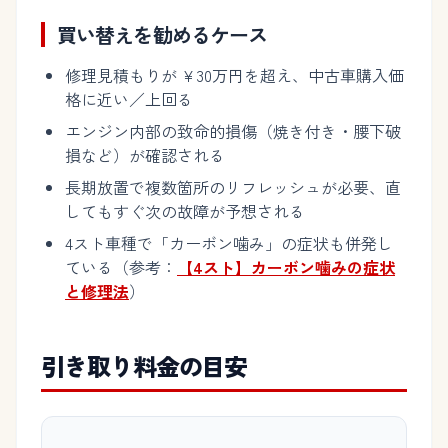
買い替えを勧めるケース
修理見積もりが ¥30万円を超え、中古車購入価
格に近い／上回る
エンジン内部の致命的損傷（焼き付き・腰下破
損など）が確認される
長期放置で複数箇所のリフレッシュが必要、直
してもすぐ次の故障が予想される
4スト車種で「カーボン噛み」の症状も併発し
ている（参考：
【4スト】カーボン噛みの症状
と修理法
）
引き取り料金の目安