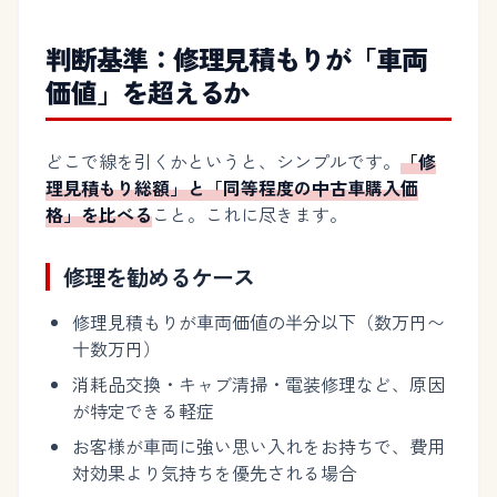
判断基準：修理見積もりが「車両
価値」を超えるか
どこで線を引くかというと、シンプルです。
「修
理見積もり総額」と「同等程度の中古車購入価
格」を比べる
こと。これに尽きます。
修理を勧めるケース
修理見積もりが車両価値の半分以下（数万円〜
十数万円）
消耗品交換・キャブ清掃・電装修理など、原因
が特定できる軽症
お客様が車両に強い思い入れをお持ちで、費用
対効果より気持ちを優先される場合